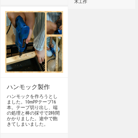
木工作
ハンモック製作
ハンモックを作ろうとし
ました。10mPPテープ16
本。テープ切り出し、端
の処理と棒の採寸で2時間
かかりました。途中で飽
きてしまいました。