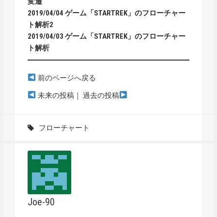
変遷
2019/04/04
ゲーム「STARTREK」のフローチャー
ト解析2
2019/04/03
ゲーム「STARTREK」のフローチャー
ト解析
前のページへ戻る
未来の投稿
｜
過去の投稿
フローチャート
Joe-90