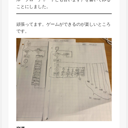
ことにしました。
頑張ってます。ゲームができるのが楽しいところ
です。