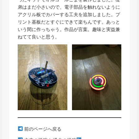
弟はまだ小さいので、電子部品を触れないように
アクリル板でカバーする工夫を追加しました。プ
リント基板だとすぐにできて楽ちんです。あっと
いう間に作っちゃう。作品が言葉。趣味と実益兼
ねてて良いと思う。
前のページへ戻る