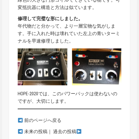
変抵抗器に構造と方法は似ています。
修理して完璧な形にしました。
年代物だと分かって、より一層宝物な気がしま
す。手に入れた時は壊れていた左上の青いターミ
ナルを早速修理しました。
HOPE-2020では、このパワーパックは使わないの
ですが、大切にします。
前のページへ戻る
未来の投稿
｜
過去の投稿