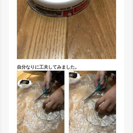
自分なりに工夫してみました。