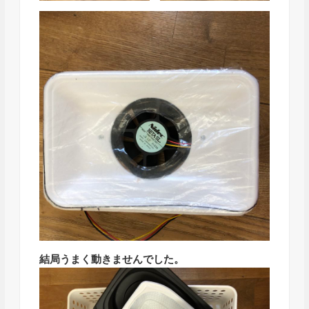
結局うまく動きませんでした。