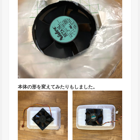
本体の形を変えてみたりもしました。