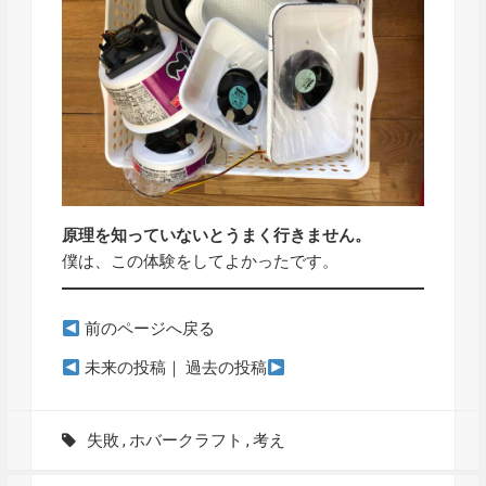
原理を知っていないとうまく行きません。
僕は、この体験をしてよかったです。
前のページへ戻る
未来の投稿
｜
過去の投稿
失敗
,
ホバークラフト
,
考え