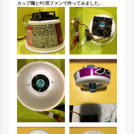
カップ麺とPC用ファンで作ってみました。