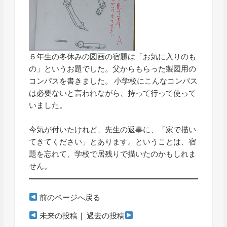
６年生の冬休みの図画の宿題は「お気に入りのも
の」というお題でした。父からもらった製図用の
コンパスを書きました。 小学校にこんなコンパス
は必要ないと言われながら、持って行って使って
いました。
今気が付いたけれど、先生の返事に、「家で描い
てきてください」とあります。ということは、宿
題を忘れて、学校で居残りで描いたのかもしれま
せん。
前のページへ戻る
未来の投稿
｜
過去の投稿